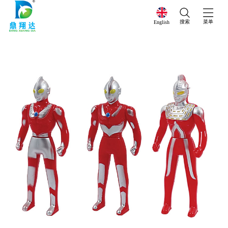
搜索
菜单
English