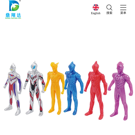
搜索
菜单
English