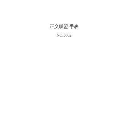
正义联盟-手表
NO.3802